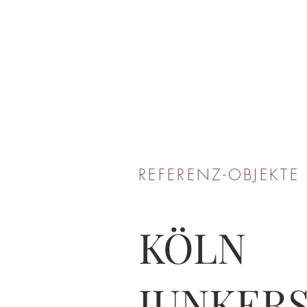
REFERENZ-OBJEKTE
KÖLN
JUNKERS