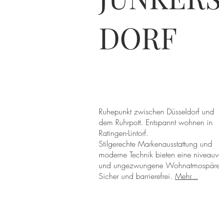
DORF
Ruhepunkt zwischen Düsseldorf und
dem Ruhrpott. Entspannt wohnen in
Ratingen-Lintorf.
Stilgerechte Markenausstattung und
moderne Technik bieten eine niveauv
und ungezwungene Wohnatmospäre
Sicher und barrierefrei.
Mehr...