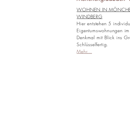
WOHNEN IN MÖNCHE
WINDBERG
Hier entstehen 5 individu
Eigentumswohnungen im 
Denkmal mit Blick ins Gr
Schlüsselfertig.
Mehr...