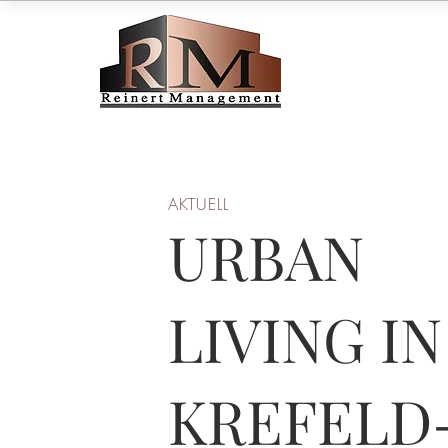
AKTUELL
URBAN
LIVING IN
KREFELD