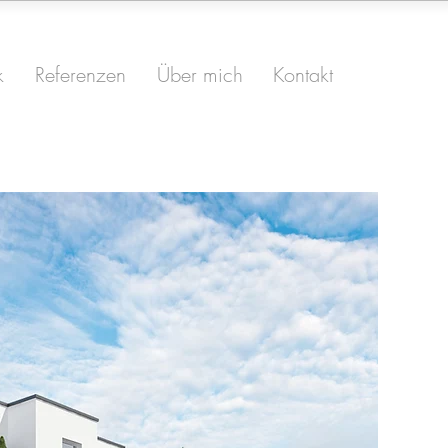
k
Referenzen
Über mich
Kontakt