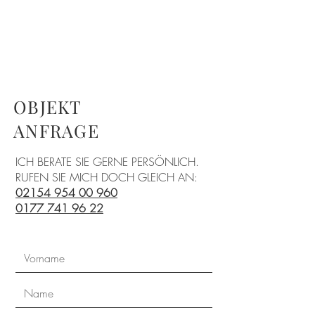
OBJEKT
ANFRAGE
ICH BERATE SIE GERNE PERSÖNLICH.
RUFEN SIE MICH DOCH GLEICH AN:
02154 954 00 960
0177 741 96 22