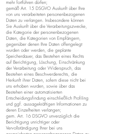
mehr fortführen dürfen;
gemäß Art. 15 DSGVO Auskunft über Ihre
von uns verarbeiteten personenbezogenen
Daten zu verlangen. Insbesondere können
Sie Auskunft über die Verarbeitungszwecke,
die Kategorie der personenbezogenen
Daten, die Kategorien von Empfängern,
gegenüber denen Ihre Daten offengelegt
wurden oder werden, die geplante
Speicherdauer, das Bestehen eines Rechts
auf Berichtigung, Löschung, Einschränkung
der Verarbeitung oder Widerspruch, das
Bestehen eines Beschwerderechts, die
Herkunft ihrer Daten, sofern diese nicht bei
uns erhoben wurden, sowie über das
Bestehen einer automatisierten
Entscheidungsfindung einschließlich Profiling
und ggf. aussagekräftigen Informationen zu
deren Einzelheiten verlangen;
gem. Art. 16 DSGVO unverzüglich die
Berichtigung unrichtiger oder
Vervollständigung Ihrer bei uns