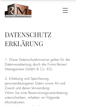
DATENSCHUTZ
ERKLÄRUNG
1. Diese Datenschutzhinweise gelten für die
Datenverarbeitung durch die Firma Reinert
Management GmbH & Co. KG.
2. Erhebung und Speicherung
personenbezogener Daten sowie Art und
Zweck und deren Verwendung:
Wenn Sie eine Reservierungsvereinbarung
unterschreiben, erheben wir folgende
Informationen: