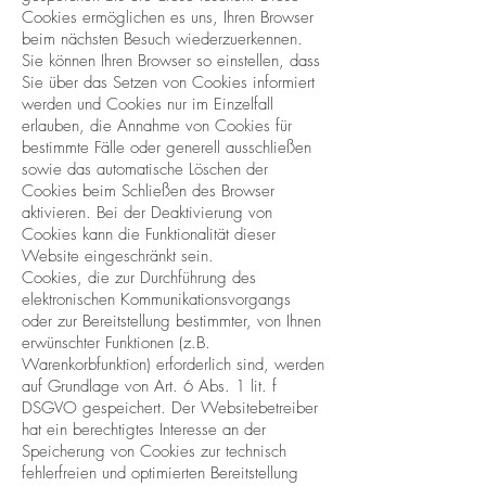
Cookies ermöglichen es uns, Ihren Browser
beim nächsten Besuch wiederzuerkennen.
Sie können Ihren Browser so einstellen, dass
Sie über das Setzen von Cookies informiert
werden und Cookies nur im Einzelfall
erlauben, die Annahme von Cookies für
bestimmte Fälle oder generell ausschließen
sowie das automatische Löschen der
Cookies beim Schließen des Browser
aktivieren. Bei der Deaktivierung von
Cookies kann die Funktionalität dieser
Website eingeschränkt sein.
Cookies, die zur Durchführung des
elektronischen Kommunikationsvorgangs
oder zur Bereitstellung bestimmter, von Ihnen
erwünschter Funktionen (z.B.
Warenkorbfunktion) erforderlich sind, werden
auf Grundlage von Art. 6 Abs. 1 lit. f
DSGVO gespeichert. Der Websitebetreiber
hat ein berechtigtes Interesse an der
Speicherung von Cookies zur technisch
fehlerfreien und optimierten Bereitstellung