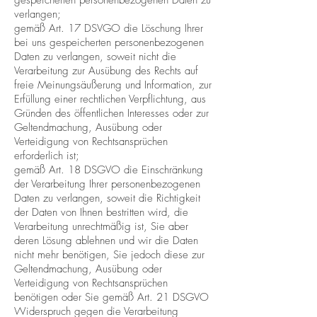
gespeicherten personenbezogenen Daten zu
verlangen;
gemäß Art. 17 DSVGO die Löschung Ihrer
bei uns gespeicherten personenbezogenen
Daten zu verlangen, soweit nicht die
Verarbeitung zur Ausübung des Rechts auf
freie Meinungsäußerung und Information, zur
Erfüllung einer rechtlichen Verpflichtung, aus
Gründen des öffentlichen Interesses oder zur
Geltendmachung, Ausübung oder
Verteidigung von Rechtsansprüchen
erforderlich ist;
gemäß Art. 18 DSGVO die Einschränkung
der Verarbeitung Ihrer personenbezogenen
Daten zu verlangen, soweit die Richtigkeit
der Daten von Ihnen bestritten wird, die
Verarbeitung unrechtmäßig ist, Sie aber
deren Lösung ablehnen und wir die Daten
nicht mehr benötigen, Sie jedoch diese zur
Geltendmachung, Ausübung oder
Verteidigung von Rechtsansprüchen
benötigen oder Sie gemäß Art. 21 DSGVO
Widerspruch gegen die Verarbeitung