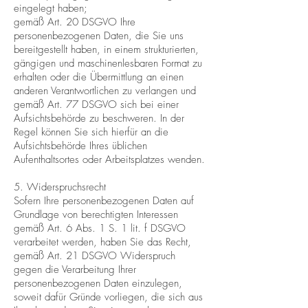
eingelegt haben;
gemäß Art. 20 DSGVO Ihre
personenbezogenen Daten, die Sie uns
bereitgestellt haben, in einem strukturierten,
gängigen und maschinenlesbaren Format zu
erhalten oder die Übermittlung an einen
anderen Verantwortlichen zu verlangen und
gemäß Art. 77 DSGVO sich bei einer
Aufsichtsbehörde zu beschweren. In der
Regel können Sie sich hierfür an die
Aufsichtsbehörde Ihres üblichen
Aufenthaltsortes oder Arbeitsplatzes wenden.
5. Widerspruchsrecht
Sofern Ihre personenbezogenen Daten auf
Grundlage von berechtigten Interessen
gemäß Art. 6 Abs. 1 S. 1 lit. f DSGVO
verarbeitet werden, haben Sie das Recht,
gemäß Art. 21 DSGVO Widerspruch
gegen die Verarbeitung Ihrer
personenbezogenen Daten einzulegen,
soweit dafür Gründe vorliegen, die sich aus