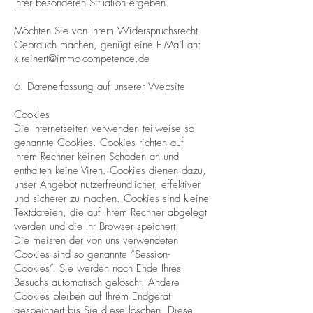
Ihrer besonderen Situation ergeben.
Möchten Sie von Ihrem Widerspruchsrecht
Gebrauch machen, genügt eine E-Mail an:
k.reinert@immo-competence.de
6. Datenerfassung auf unserer Website
Cookies
Die Internetseiten verwenden teilweise so
genannte Cookies. Cookies richten auf
Ihrem Rechner keinen Schaden an und
enthalten keine Viren. Cookies dienen dazu,
unser Angebot nutzerfreundlicher, effektiver
und sicherer zu machen. Cookies sind kleine
Textdateien, die auf Ihrem Rechner abgelegt
werden und die Ihr Browser speichert.
Die meisten der von uns verwendeten
Cookies sind so genannte “Session-
Cookies”. Sie werden nach Ende Ihres
Besuchs automatisch gelöscht. Andere
Cookies bleiben auf Ihrem Endgerät
gespeichert bis Sie diese löschen. Diese